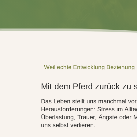
Weil echte Entwicklung Beziehung 
Mit dem Pferd zurück zu s
Das Leben stellt uns manchmal vo
Herausforderungen: Stress im Alltag
Überlastung, Trauer, Ängste oder 
uns selbst verlieren.