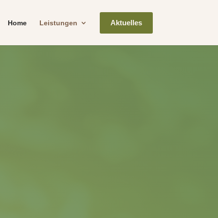
Aktuelles
Home
Leistungen