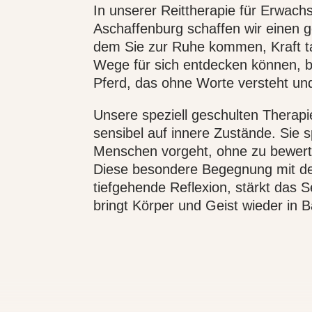
In unserer Reittherapie für Erwachs
Aschaffenburg schaffen wir einen 
dem Sie zur Ruhe kommen, Kraft 
Wege für sich entdecken können, b
Pferd, das ohne Worte versteht und 
Unsere speziell geschulten Therapi
sensibel auf innere Zustände. Sie 
Menschen vorgeht, ohne zu bewerte
Diese besondere Begegnung mit de
tiefgehende Reflexion, stärkt das 
bringt Körper und Geist wieder in B