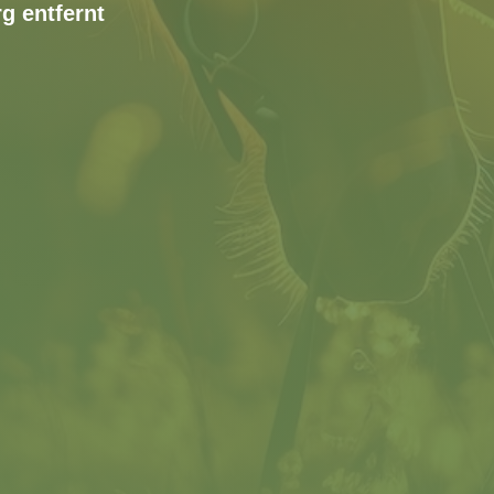
g entfernt