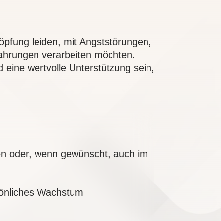
öpfung leiden, mit Angststörungen,
ahrungen verarbeiten möchten.
 eine wertvolle Unterstützung sein,
n oder, wenn gewünscht, auch im
sönliches Wachstum